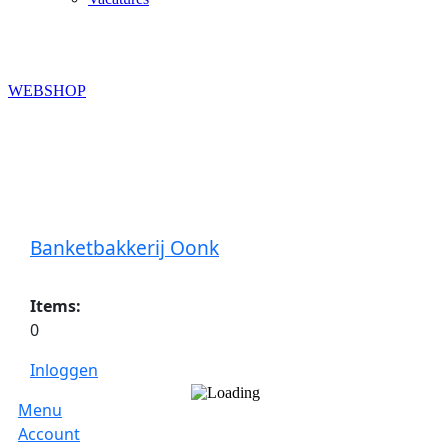
WEBSHOP