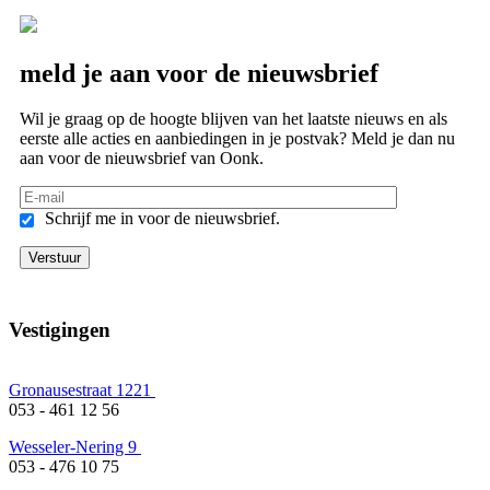
meld je aan voor de nieuwsbrief
Wil je graag op de hoogte blijven van het laatste nieuws en als
eerste alle acties en aanbiedingen in je postvak? Meld je dan nu
aan voor de nieuwsbrief van Oonk.
Schrijf me in voor de nieuwsbrief.
Vestigingen
Gronausestraat 1221
053 - 461 12 56
Wesseler-Nering 9
053 - 476 10 75